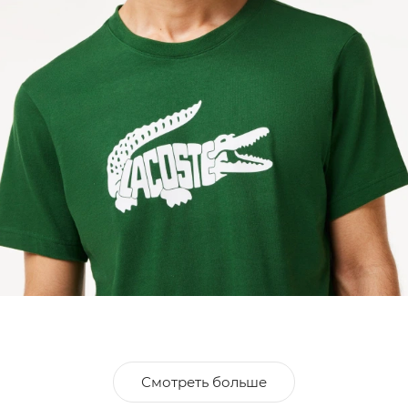
Смотреть больше