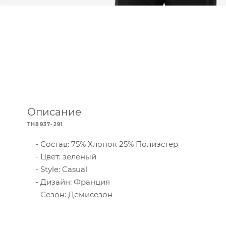
Описание
TH8937-291
Состав: 75% Хлопок 25% Полиэстер
Цвет: зеленый
Style: Casual
Дизайн: Франция
Сезон: Демисезон