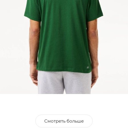
Смотреть больше