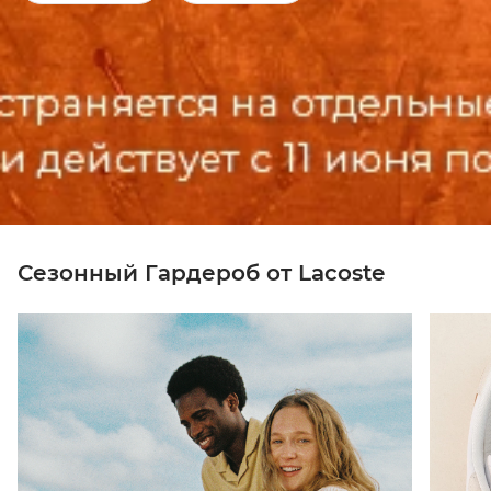
Сезонный Гардероб от Lacoste