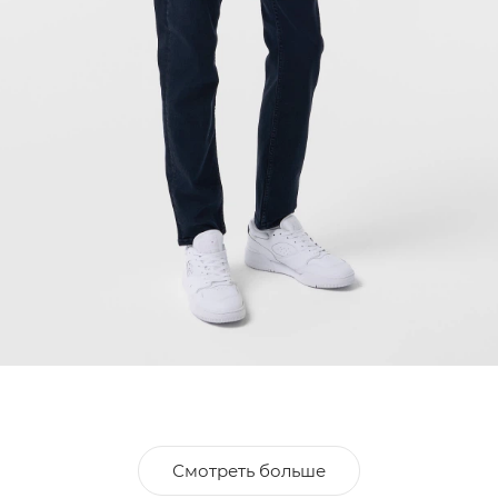
Смотреть больше