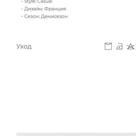
Style: Casual
Дизайн: Франция
Сезон: Демисезон
Уход