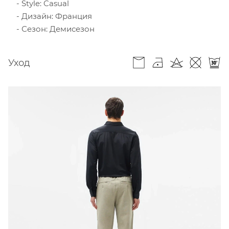
Style: Casual
Дизайн: Франция
Сезон: Демисезон
Уход