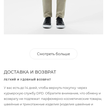
Смотреть больше
ДОСТАВКА И ВОЗВРАТ
ЛЕГКИЙ И УДОБНЫЙ ВОЗВРАТ
У вас есть до 14 дней, чтобы вернуть покупку: через
курьерскую службу DPD. Обратите внимание, что обмену и
возврату не подлежат: парфюмерно-косметические товары,
швейные и трикотажные изделия (изделия швейные и