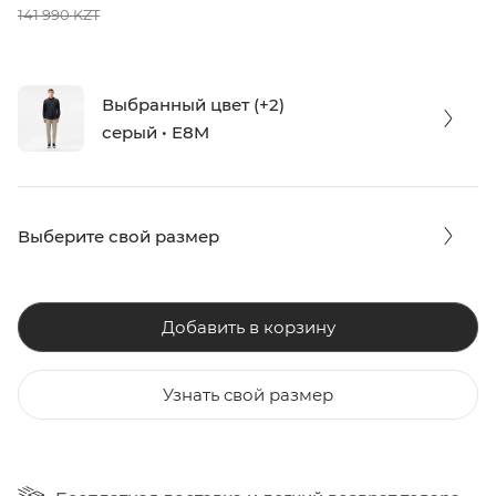
141 990 KZT
Выбранный цвет (+2)
серый • E8M
Выберите свой размер
Добавить в корзину
Узнать свой размер