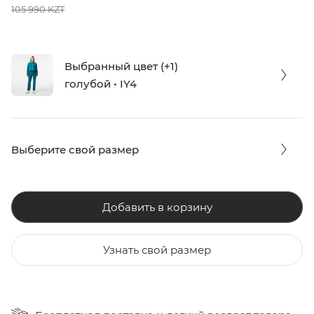
105 990 KZT
Выбранный цвет (+1)
голубой • IY4
Выберите свой размер
Добавить в корзину
Узнать свой размер