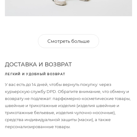
Смотреть больше
ДОСТАВКА И ВОЗВРАТ
ЛЕГКИЙ И УДОБНЫЙ ВОЗВРАТ
У вас есть до 14 дней, чтобы вернуть покупку: через
курьерскую службу DPD. Обратите внимание, что обмену и
возврату не подлежат: парфюмерно-косметические товары,
швейные и трикотажные изделия (изделия швейные и
трикотажные бельевые, изделия чулочно-носочные),
средства индивидуальной защиты (маски), а также
персонализированные товары.