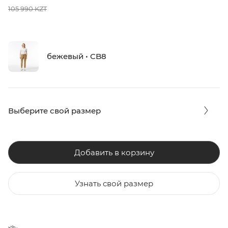
105 990 KZT
бежевый • CB8
Выберите свой размер
Добавить в корзину
Узнать свой размер