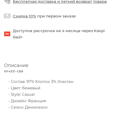
Бесплатная доставка
и
легкий возврат товара
Скидка 10%
при первом заказе
Доступна рассрочка на 4 месяца через Kaspi
Red+
Описание
HF4531-CB8
Состав: 97% Хлопок 3% Эластан
Цвет: бежевый
Style: Casual
Дизайн: Франция
Сезон: Демисезон