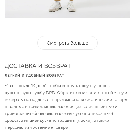
Смотреть больше
ДОСТАВКА И ВОЗВРАТ
ЛЕГКИЙ И УДОБНЫЙ ВОЗВРАТ
У вас есть до 14 дней, чтобы вернуть покупку: через
курьерскую службу DPD. Обратите внимание, что обмену и
возврату не подлежат: парфюмерно-косметические товары,
швейные и трикотажные изделия (изделия швейные и
трикотажные бельевые, изделия чулочно-носочные),
средства индивидуальной защиты (маски), а также
персонализированные товары.