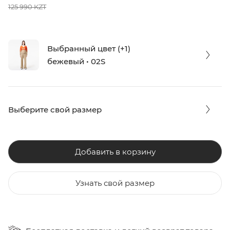
125 990 KZT
Выбранный цвет (+1)
бежевый • 02S
Выберите свой размер
Добавить в корзину
Узнать свой размер