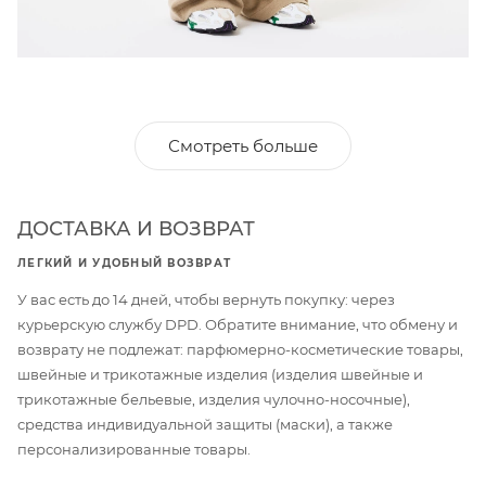
Смотреть больше
ДОСТАВКА И ВОЗВРАТ
ЛЕГКИЙ И УДОБНЫЙ ВОЗВРАТ
У вас есть до 14 дней, чтобы вернуть покупку: через
курьерскую службу DPD. Обратите внимание, что обмену и
возврату не подлежат: парфюмерно-косметические товары,
швейные и трикотажные изделия (изделия швейные и
трикотажные бельевые, изделия чулочно-носочные),
средства индивидуальной защиты (маски), а также
персонализированные товары.