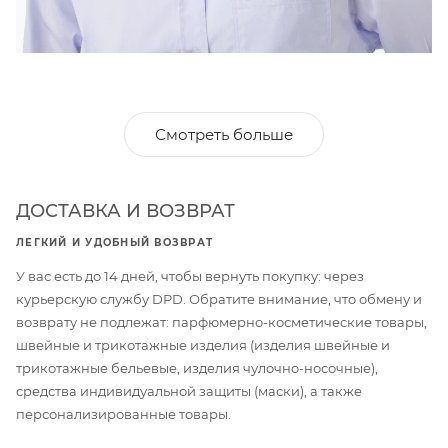
Смотреть больше
ДОСТАВКА И ВОЗВРАТ
ЛЕГКИЙ И УДОБНЫЙ ВОЗВРАТ
У вас есть до 14 дней, чтобы вернуть покупку: через
курьерскую службу DPD. Обратите внимание, что обмену и
возврату не подлежат: парфюмерно-косметические товары,
швейные и трикотажные изделия (изделия швейные и
трикотажные бельевые, изделия чулочно-носочные),
средства индивидуальной защиты (маски), а также
персонализированные товары.