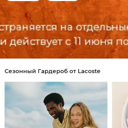
Сезонный Гардероб от Lacoste