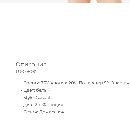
Описание
SF0046-001
Состав: 75% Хлопок 20% Полиэстер 5% Эластан
Цвет: белый
Style: Casual
Дизайн: Франция
Сезон: Демисезон