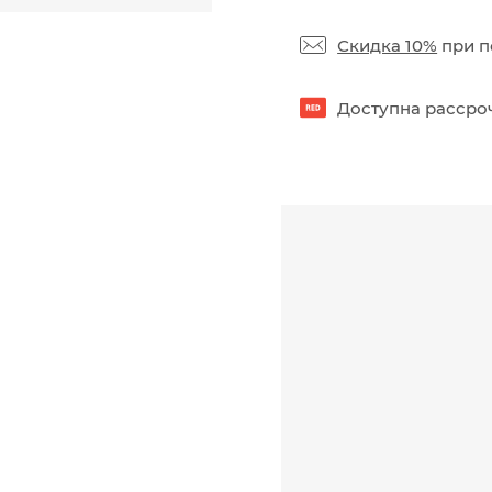
Скидка 10%
при п
Доступна рассроч