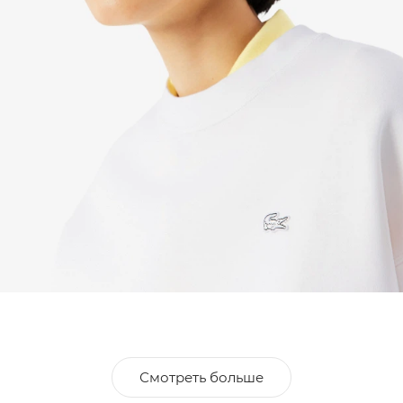
Смотреть больше