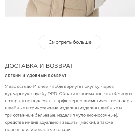
Смотреть больше
ДОСТАВКА И ВОЗВРАТ
ЛЕГКИЙ И УДОБНЫЙ ВОЗВРАТ
У вас есть до 14 дней, чтобы вернуть покупку: через
курьерскую службу DPD. Обратите внимание, что обмену и
возврату не подлежат: парфюмерно-косметические товары,
швейные и трикотажные изделия (изделия швейные и
трикотажные бельевые, изделия чулочно-носочные),
средства индивидуальной защиты (маски), а также
персонализированные товары.