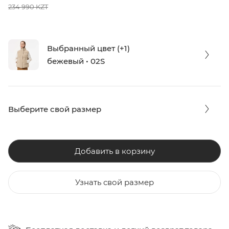
234 990 KZT
Выбранный цвет (+1)
бежевый • 02S
Выберите свой размер
Добавить в корзину
Узнать свой размер