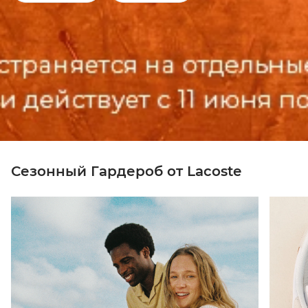
Сезонный Гардероб от Lacoste