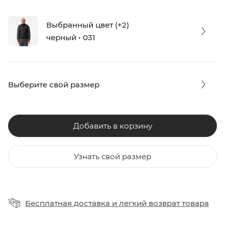
Выбранный цвет (+2)
черный • 031
Выберите свой размер
Добавить в корзину
Узнать свой размер
Бесплатная доставка
и
легкий возврат товара