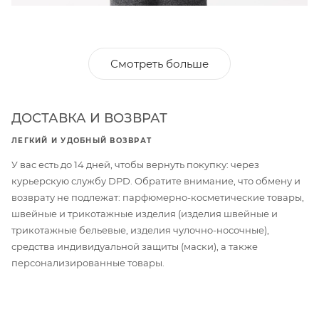
Смотреть больше
ДОСТАВКА И ВОЗВРАТ
ЛЕГКИЙ И УДОБНЫЙ ВОЗВРАТ
У вас есть до 14 дней, чтобы вернуть покупку: через
курьерскую службу DPD. Обратите внимание, что обмену и
возврату не подлежат: парфюмерно-косметические товары,
швейные и трикотажные изделия (изделия швейные и
трикотажные бельевые, изделия чулочно-носочные),
средства индивидуальной защиты (маски), а также
персонализированные товары.