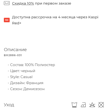
Скидка 10%
при первом заказе
Доступна рассрочка на 4 месяца через Kaspi
Red+
Описание
BH2886-031
Состав: 100% Полиэстер
Цвет: черный
Style: Casual
Дизайн: Франция
Сезон: Демисезон
Уход