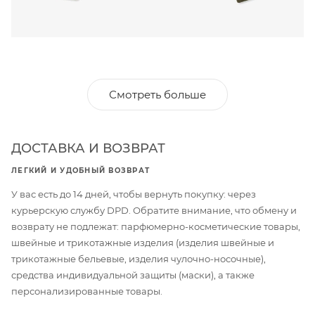
Смотреть больше
ДОСТАВКА И ВОЗВРАТ
ЛЕГКИЙ И УДОБНЫЙ ВОЗВРАТ
У вас есть до 14 дней, чтобы вернуть покупку: через
курьерскую службу DPD. Обратите внимание, что обмену и
возврату не подлежат: парфюмерно-косметические товары,
швейные и трикотажные изделия (изделия швейные и
трикотажные бельевые, изделия чулочно-носочные),
средства индивидуальной защиты (маски), а также
персонализированные товары.