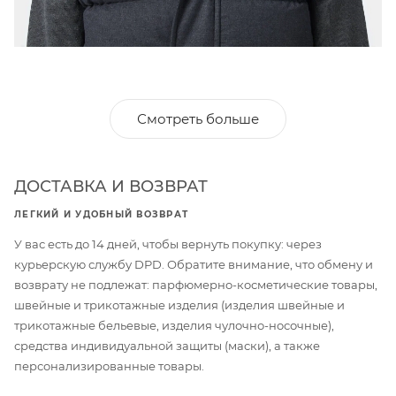
Смотреть больше
ДОСТАВКА И ВОЗВРАТ
ЛЕГКИЙ И УДОБНЫЙ ВОЗВРАТ
У вас есть до 14 дней, чтобы вернуть покупку: через
курьерскую службу DPD. Обратите внимание, что обмену и
возврату не подлежат: парфюмерно-косметические товары,
швейные и трикотажные изделия (изделия швейные и
трикотажные бельевые, изделия чулочно-носочные),
средства индивидуальной защиты (маски), а также
персонализированные товары.