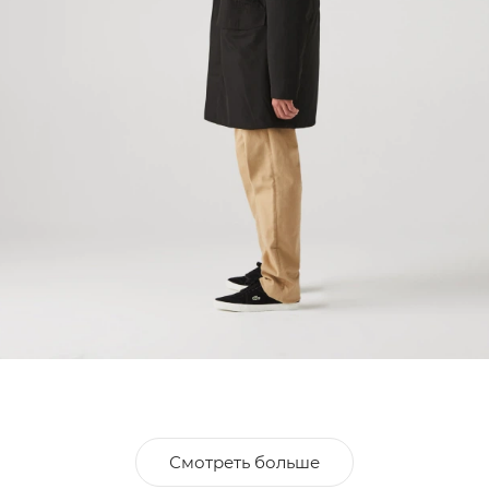
Смотреть больше