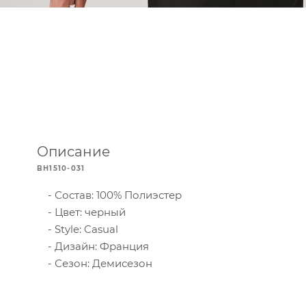
Описание
BH1510-031
Состав: 100% Полиэстер
Цвет: черный
Style: Casual
Дизайн: Франция
Сезон: Демисезон