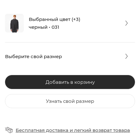
Выбранный цвет (+3)
черный • 031
Выберите свой размер
Добавить в корзину
Узнать свой размер
Бесплатная доставка
и
легкий возврат товара