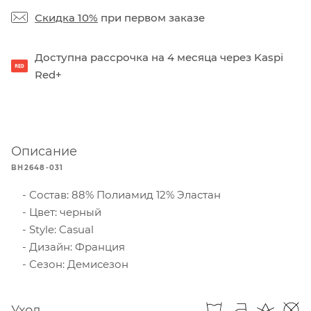
Скидка 10%
при первом заказе
Доступна рассрочка на 4 месяца через Kaspi
Red+
Описание
BH2648-031
Состав: 88% Полиамид 12% Эластан
Цвет: черный
Style: Casual
Дизайн: Франция
Сезон: Демисезон
Уход