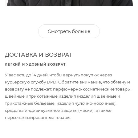
Смотреть больше
ДОСТАВКА И ВОЗВРАТ
ЛЕГКИЙ И УДОБНЫЙ ВОЗВРАТ
У вас есть до 14 дней, чтобы вернуть покупку: через
курьерскую службу DPD. Обратите внимание, что обмену и
возврату не подлежат: парфюмерно-косметические товары,
швейные и трикотажные изделия (изделия швейные и
трикотажные бельевые, изделия чулочно-носочные),
средства индивидуальной защиты (маски), а также
персонализированные товары.