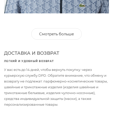
Смотреть больше
ДОСТАВКА И ВОЗВРАТ
ЛЕГКИЙ И УДОБНЫЙ ВОЗВРАТ
У вас есть до 14 дней, чтобы вернуть покупку: через
курьерскую службу DPD. Обратите внимание, что обмену и
возврату не подлежат: парфюмерно-косметические товары,
швейные и трикотажные изделия (изделия швейные и
трикотажные бельевые, изделия чулочно-носочные),
средства индивидуальной защиты (маски), а также
персонализированные товары.