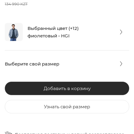
134 990 KZT
Выбранный цвет (+12)
фиолетовый • HGI
Выберите свой размер
Добавить в корзину
Узнать свой размер