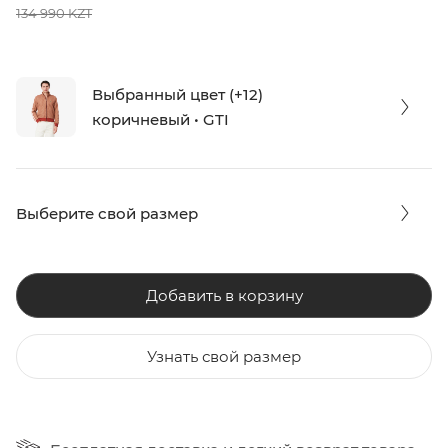
134 990 KZT
Выбранный цвет (+12)
коричневый • GTI
Выберите свой размер
Добавить в корзину
Узнать свой размер