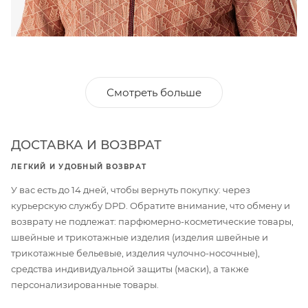
Смотреть больше
ДОСТАВКА И ВОЗВРАТ
ЛЕГКИЙ И УДОБНЫЙ ВОЗВРАТ
У вас есть до 14 дней, чтобы вернуть покупку: через
курьерскую службу DPD. Обратите внимание, что обмену и
возврату не подлежат: парфюмерно-косметические товары,
швейные и трикотажные изделия (изделия швейные и
трикотажные бельевые, изделия чулочно-носочные),
средства индивидуальной защиты (маски), а также
персонализированные товары.