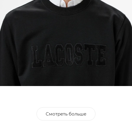
Смотреть больше