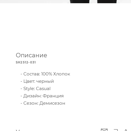
Описание
SH2512-031
Состав: 100% Хлопок
Цвет: черный
Style: Casual
Дизайн: Франция
Сезон: Демисезон