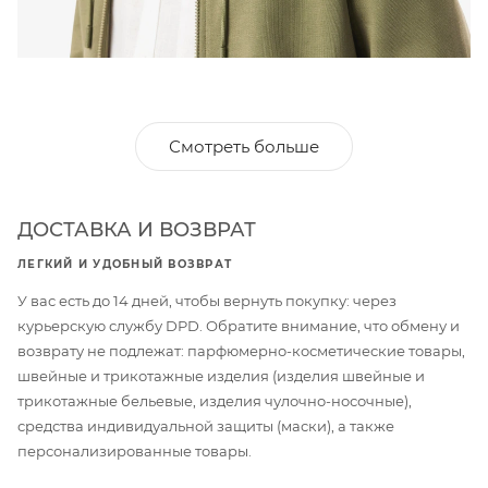
Смотреть больше
ДОСТАВКА И ВОЗВРАТ
ЛЕГКИЙ И УДОБНЫЙ ВОЗВРАТ
У вас есть до 14 дней, чтобы вернуть покупку: через
курьерскую службу DPD. Обратите внимание, что обмену и
возврату не подлежат: парфюмерно-косметические товары,
швейные и трикотажные изделия (изделия швейные и
трикотажные бельевые, изделия чулочно-носочные),
средства индивидуальной защиты (маски), а также
персонализированные товары.