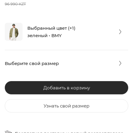
96 990 KZT
Выбранный цвет (+1)
зеленый • BMY
Выберите свой размер
Добавить в корзину
Узнать свой размер