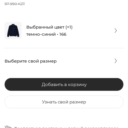
97 990 KZT
Выбранный цвет (+1)
темно-синий • 166
Выберите свой размер
Добавить в корзину
Узнать свой размер