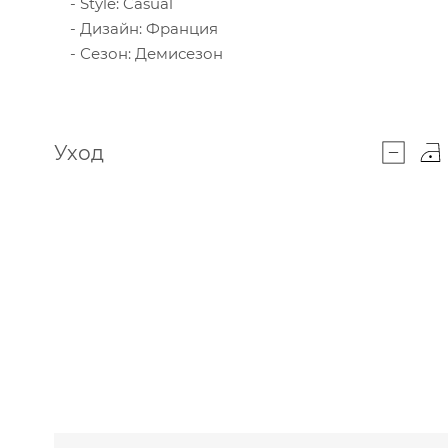
Style: Casual
Дизайн: Франция
Сезон: Демисезон
Уход