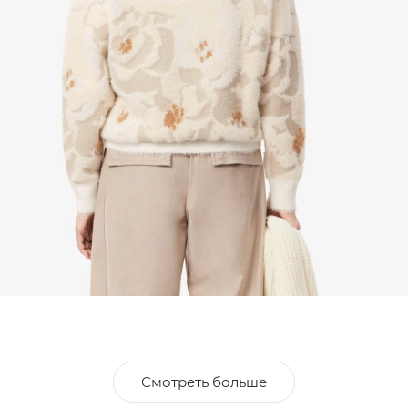
Смотреть больше