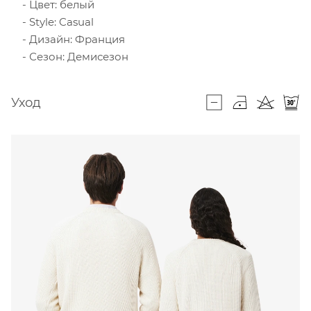
Цвет: белый
Style: Casual
Дизайн: Франция
Сезон: Демисезон
Уход