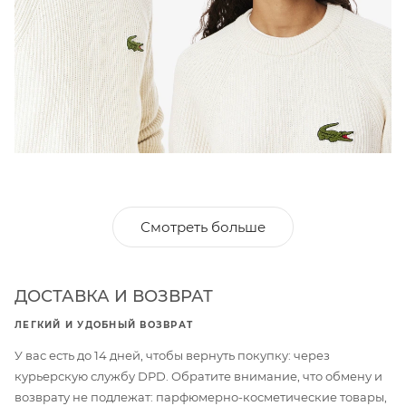
Смотреть больше
ДОСТАВКА И ВОЗВРАТ
ЛЕГКИЙ И УДОБНЫЙ ВОЗВРАТ
У вас есть до 14 дней, чтобы вернуть покупку: через
курьерскую службу DPD. Обратите внимание, что обмену и
возврату не подлежат: парфюмерно-косметические товары,