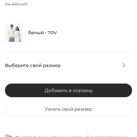
114 990 KZT
белый • 70V
Выберите свой размер
Добавить в корзину
Узнать свой размер