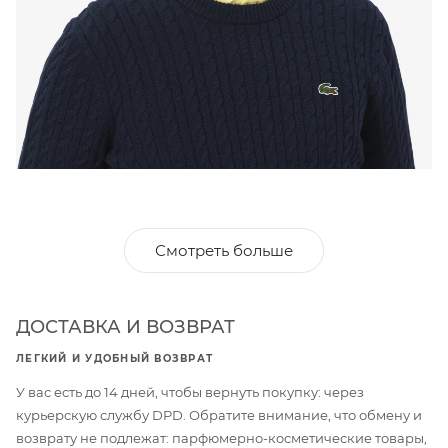
Смотреть больше
ДОСТАВКА И ВОЗВРАТ
ЛЕГКИЙ И УДОБНЫЙ ВОЗВРАТ
У вас есть до 14 дней, чтобы вернуть покупку: через
курьерскую службу DPD. Обратите внимание, что обмену и
возврату не подлежат: парфюмерно-косметические товары,