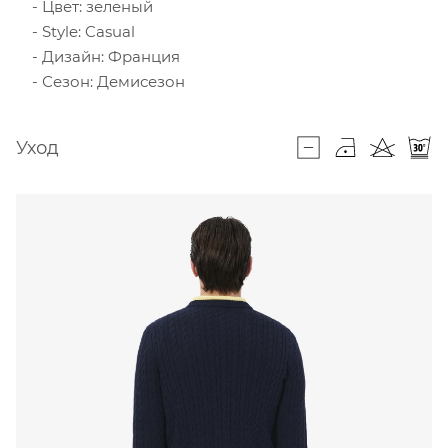
Цвет: зеленый
Style: Casual
Дизайн: Франция
Сезон: Демисезон
Уход