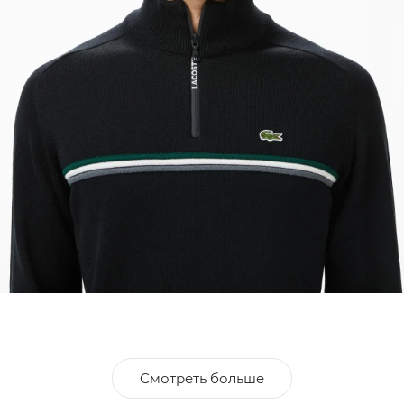
Смотреть больше