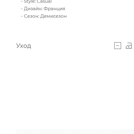
Style: Casual
Дизайн: Франция
Сезон: Демисезон
Уход