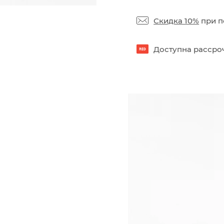
Скидка 10%
при п
Доступна рассроч