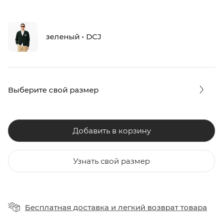
зеленый • DCJ
Выберите свой размер
Добавить в корзину
Узнать свой размер
Бесплатная доставка
и
легкий возврат товара