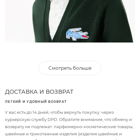
Смотреть больше
ДОСТАВКА И ВОЗВРАТ
ЛЕГКИЙ И УДОБНЫЙ ВОЗВРАТ
У вас есть до 14 дней, чтобы вернуть покупку: через
курьерскую службу DPD. Обратите внимание, что обмену и
возврату не подлежат: парфюмерно-косметические товары,
швейные и трикотажные изделия (изделия швейные и