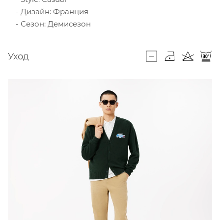
Дизайн: Франция
Сезон: Демисезон
Уход