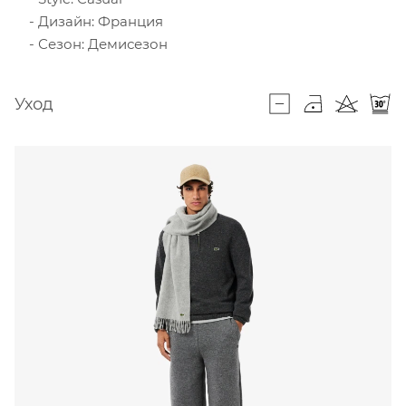
Дизайн: Франция
Сезон: Демисезон
Уход