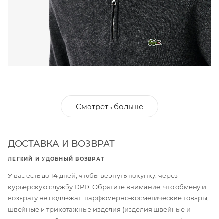
Смотреть больше
ДОСТАВКА И ВОЗВРАТ
ЛЕГКИЙ И УДОБНЫЙ ВОЗВРАТ
У вас есть до 14 дней, чтобы вернуть покупку: через
курьерскую службу DPD. Обратите внимание, что обмену и
возврату не подлежат: парфюмерно-косметические товары,
швейные и трикотажные изделия (изделия швейные и