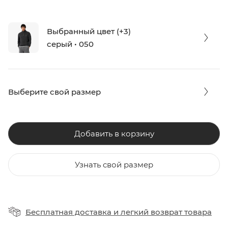
Выбранный цвет (+3)
серый • 050
Выберите свой размер
Добавить в корзину
Узнать свой размер
Бесплатная доставка
и
легкий возврат товара