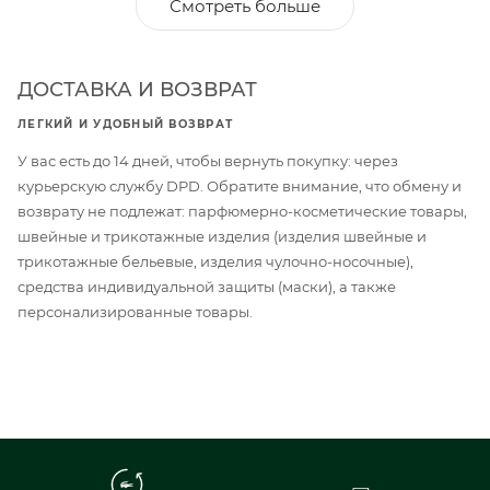
Смотреть больше
ДОСТАВКА И ВОЗВРАТ
ЛЕГКИЙ И УДОБНЫЙ ВОЗВРАТ
У вас есть до 14 дней, чтобы вернуть покупку: через
курьерскую службу DPD. Обратите внимание, что обмену и
возврату не подлежат: парфюмерно-косметические товары,
швейные и трикотажные изделия (изделия швейные и
трикотажные бельевые, изделия чулочно-носочные),
средства индивидуальной защиты (маски), а также
персонализированные товары.