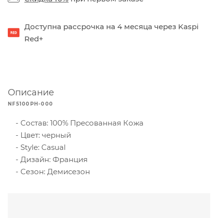
Доступна рассрочка на 4 месяца через Kaspi
Red+
Описание
NF5100PH-000
Состав: 100% Пресованная Кожа
Цвет: черный
Style: Casual
Дизайн: Франция
Сезон: Демисезон