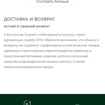
Смотреть больше
ДОСТАВКА И ВОЗВРАТ
ЛЕГКИЙ И УДОБНЫЙ ВОЗВРАТ
У вас есть до 14 дней, чтобы вернуть покупку: через
курьерскую службу DPD. Обратите внимание, что обмену и
возврату не подлежат: парфюмерно-косметические товары,
швейные и трикотажные изделия (изделия швейные и
трикотажные бельевые, изделия чулочно-носочные),
средства индивидуальной защиты (маски), а также
персонализированные товары.