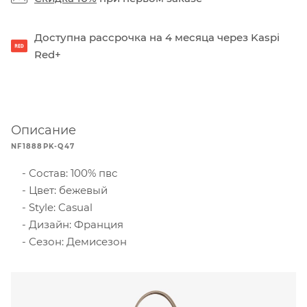
Доступна рассрочка на 4 месяца через Kaspi
Red+
Описание
NF1888PK-Q47
Состав: 100% пвс
Цвет: бежевый
Style: Casual
Дизайн: Франция
Сезон: Демисезон