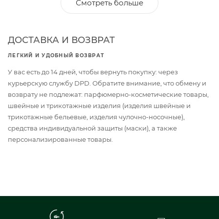
Смотреть больше
ДОСТАВКА И ВОЗВРАТ
ЛЕГКИЙ И УДОБНЫЙ ВОЗВРАТ
У вас есть до 14 дней, чтобы вернуть покупку: через
курьерскую службу DPD. Обратите внимание, что обмену и
возврату не подлежат: парфюмерно-косметические товары,
швейные и трикотажные изделия (изделия швейные и
трикотажные бельевые, изделия чулочно-носочные),
средства индивидуальной защиты (маски), а также
персонализированные товары.