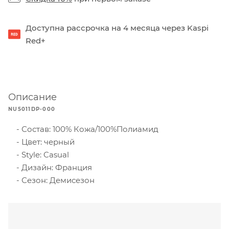
Доступна рассрочка на 4 месяца через Kaspi
Red+
Описание
NU5011DP-000
Состав: 100% Кожа/100%Полиамид
Цвет: черный
Style: Casual
Дизайн: Франция
Сезон: Демисезон