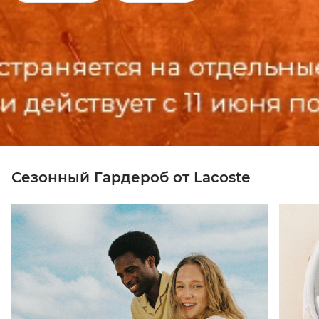
Сезонный Гардероб от Lacoste