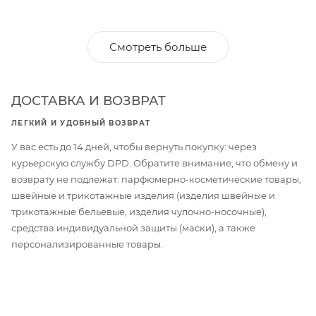
Смотреть больше
ДОСТАВКА И ВОЗВРАТ
ЛЕГКИЙ И УДОБНЫЙ ВОЗВРАТ
У вас есть до 14 дней, чтобы вернуть покупку: через
курьерскую службу DPD. Обратите внимание, что обмену и
возврату не подлежат: парфюмерно-косметические товары,
швейные и трикотажные изделия (изделия швейные и
трикотажные бельевые, изделия чулочно-носочные),
средства индивидуальной защиты (маски), а также
персонализированные товары.