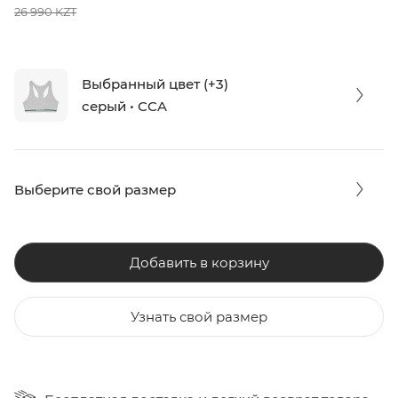
26 990 KZT
Выбранный цвет (+3)
серый • CCA
Выберите свой размер
Добавить в корзину
Узнать свой размер