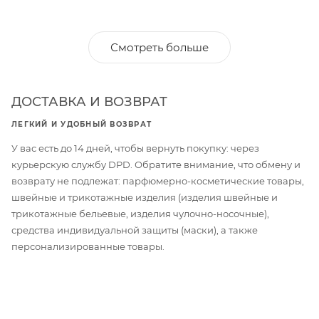
Смотреть больше
ДОСТАВКА И ВОЗВРАТ
ЛЕГКИЙ И УДОБНЫЙ ВОЗВРАТ
У вас есть до 14 дней, чтобы вернуть покупку: через
курьерскую службу DPD. Обратите внимание, что обмену и
возврату не подлежат: парфюмерно-косметические товары,
швейные и трикотажные изделия (изделия швейные и
трикотажные бельевые, изделия чулочно-носочные),
средства индивидуальной защиты (маски), а также
персонализированные товары.