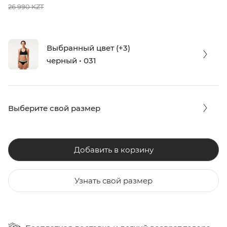
26 990 KZT
Выбранный цвет (+3)
черный • 031
Выберите свой размер
Добавить в корзину
Узнать свой размер