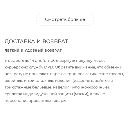
Смотреть больше
ДОСТАВКА И ВОЗВРАТ
ЛЕГКИЙ И УДОБНЫЙ ВОЗВРАТ
У вас есть до 14 дней, чтобы вернуть покупку: через
курьерскую службу DPD. Обратите внимание, что обмену и
возврату не подлежат: парфюмерно-косметические товары,
швейные и трикотажные изделия (изделия швейные и
трикотажные бельевые, изделия чулочно-носочные),
средства индивидуальной защиты (маски), а также
персонализированные товары.