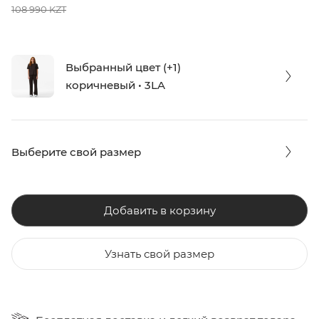
108 990 KZT
Выбранный цвет (+1)
коричневый • 3LA
Выберите свой размер
Добавить в корзину
Узнать свой размер