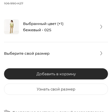
106 990 KZT
Выбранный цвет (+1)
бежевый • 02S
Выберите свой размер
Добавить в корзину
Узнать свой размер