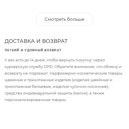
Смотреть больше
ДОСТАВКА И ВОЗВРАТ
ЛЕГКИЙ И УДОБНЫЙ ВОЗВРАТ
У вас есть до 14 дней, чтобы вернуть покупку: через
курьерскую службу DPD. Обратите внимание, что обмену и
возврату не подлежат: парфюмерно-косметические товары,
швейные и трикотажные изделия (изделия швейные и
трикотажные бельевые, изделия чулочно-носочные),
средства индивидуальной защиты (маски), а также
персонализированные товары.