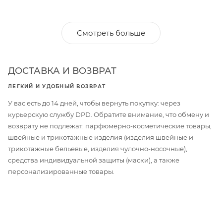
Смотреть больше
ДОСТАВКА И ВОЗВРАТ
ЛЕГКИЙ И УДОБНЫЙ ВОЗВРАТ
У вас есть до 14 дней, чтобы вернуть покупку: через
курьерскую службу DPD. Обратите внимание, что обмену и
возврату не подлежат: парфюмерно-косметические товары,
швейные и трикотажные изделия (изделия швейные и
трикотажные бельевые, изделия чулочно-носочные),
средства индивидуальной защиты (маски), а также
персонализированные товары.