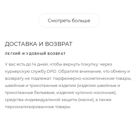
Смотреть больше
ДОСТАВКА И ВОЗВРАТ
ЛЕГКИЙ И УДОБНЫЙ ВОЗВРАТ
У вас есть до 14 дней, чтобы вернуть покупку: через
курьерскую службу DPD. Обратите внимание, что обмену и
возврату не подлежат: парфюмерно-косметические товары,
швейные и трикотажные изделия (изделия швейные и
трикотажные бельевые, изделия чулочно-носочные),
средства индивидуальной защиты (маски), а также
персонализированные товары.