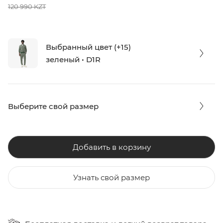
120 990 KZT
Выбранный цвет (+15)
зеленый • D1R
Выберите свой размер
Добавить в корзину
Узнать свой размер