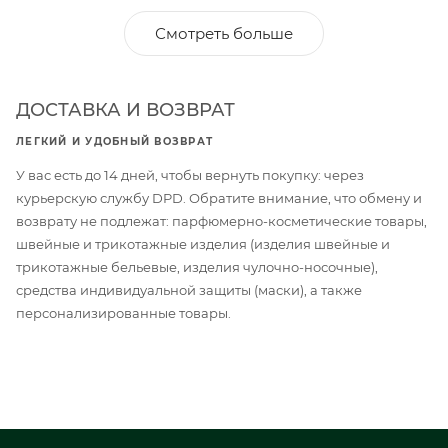
Смотреть больше
ДОСТАВКА И ВОЗВРАТ
ЛЕГКИЙ И УДОБНЫЙ ВОЗВРАТ
У вас есть до 14 дней, чтобы вернуть покупку: через
курьерскую службу DPD. Обратите внимание, что обмену и
возврату не подлежат: парфюмерно-косметические товары,
швейные и трикотажные изделия (изделия швейные и
трикотажные бельевые, изделия чулочно-носочные),
средства индивидуальной защиты (маски), а также
персонализированные товары.