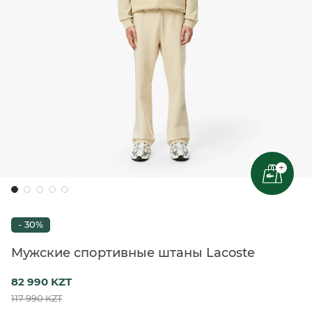
+
- 30%
Мужские спортивные штаны Lacoste
82 990 KZT
117 990 KZT