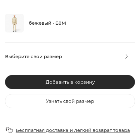
бежевый • E8M
Выберите свой размер
Добавить в корзину
Узнать свой размер
Бесплатная доставка
и
легкий возврат товара