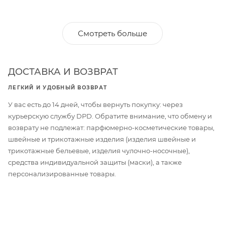
Смотреть больше
ДОСТАВКА И ВОЗВРАТ
ЛЕГКИЙ И УДОБНЫЙ ВОЗВРАТ
У вас есть до 14 дней, чтобы вернуть покупку: через
курьерскую службу DPD. Обратите внимание, что обмену и
возврату не подлежат: парфюмерно-косметические товары,
швейные и трикотажные изделия (изделия швейные и
трикотажные бельевые, изделия чулочно-носочные),
средства индивидуальной защиты (маски), а также
персонализированные товары.