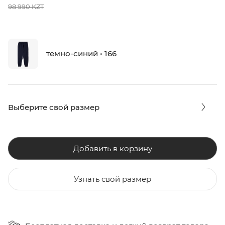
98 990 KZT
темно-синий • 166
Выберите свой размер
Добавить в корзину
Узнать свой размер