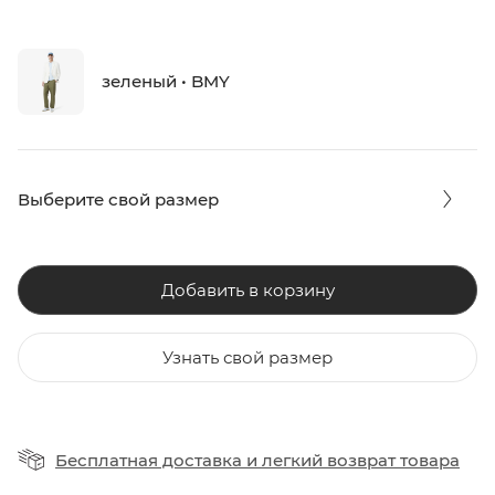
зеленый • BMY
Выберите свой размер
Добавить в корзину
Узнать свой размер
Бесплатная доставка
и
легкий возврат товара