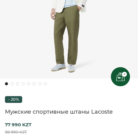
+
- 20%
Мужские спортивные штаны Lacoste
77 990 KZT
96 990 KZT