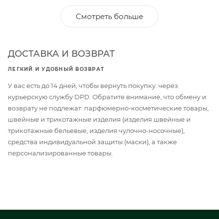
Смотреть больше
ДОСТАВКА И ВОЗВРАТ
ЛЕГКИЙ И УДОБНЫЙ ВОЗВРАТ
У вас есть до 14 дней, чтобы вернуть покупку: через
курьерскую службу DPD. Обратите внимание, что обмену и
возврату не подлежат: парфюмерно-косметические товары,
швейные и трикотажные изделия (изделия швейные и
трикотажные бельевые, изделия чулочно-носочные),
средства индивидуальной защиты (маски), а также
персонализированные товары.