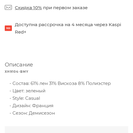
Скидка 10%
при первом заказе
Доступна рассрочка на 4 месяца через Kaspi
Red+
Описание
XH9104-BMY
Состав: 61% лен 31% Вискоза 8% Полиэстер
Цвет: зеленый
Style: Casual
Дизайн: Франция
Сезон: Демисезон