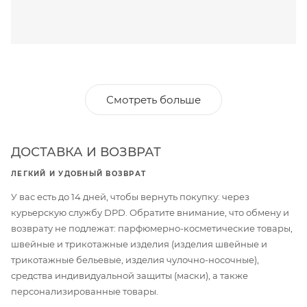
Смотреть больше
ДОСТАВКА И ВОЗВРАТ
ЛЕГКИЙ И УДОБНЫЙ ВОЗВРАТ
У вас есть до 14 дней, чтобы вернуть покупку: через
курьерскую службу DPD. Обратите внимание, что обмену и
возврату не подлежат: парфюмерно-косметические товары,
швейные и трикотажные изделия (изделия швейные и
трикотажные бельевые, изделия чулочно-носочные),
средства индивидуальной защиты (маски), а также
персонализированные товары.