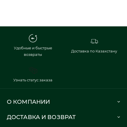
Удобные и быстрые
Доставка по Казахстану
возвраты
Узнать статус заказа
О КОМПАНИИ
Lacoste 1933
ДОСТАВКА И ВОЗВРАТ
Политика в отношении обработки персональных данных