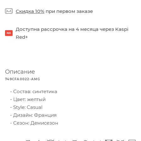
Скидка 10%
при первом заказе
Доступна рассрочка на 4 месяца через Kaspi
Red+
Описание
749CFA0022-AMG
Состав: синтетика
Цвет: желтый
Style: Casual
Дизайн: Франция
Сезон: Демисезон