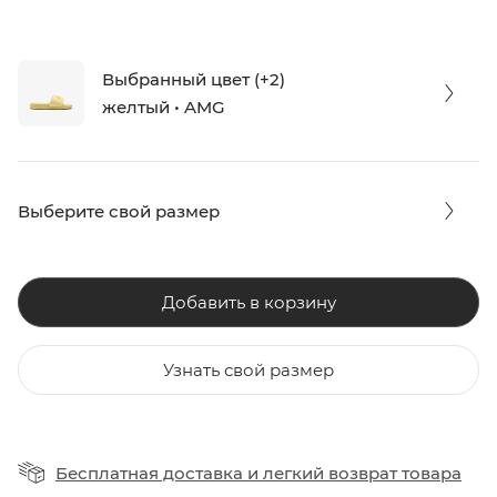
Выбранный цвет (+2)
желтый • AMG
Выберите свой размер
Добавить в корзину
Узнать свой размер
Бесплатная доставка
и
легкий возврат товара