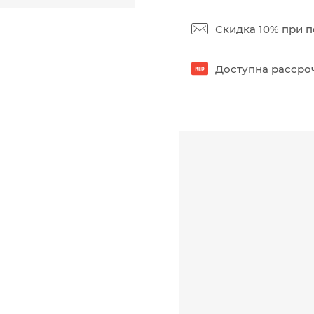
Скидка 10%
при п
Доступна рассроч