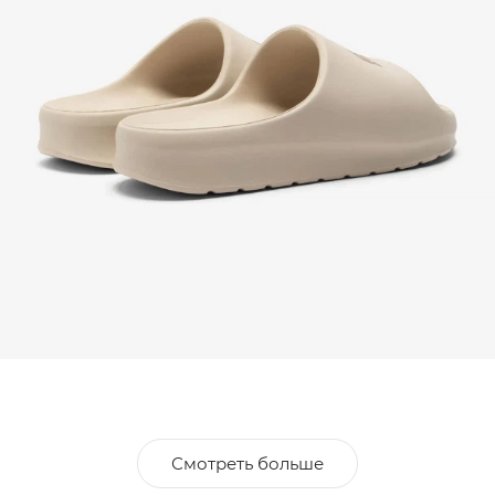
Смотреть больше