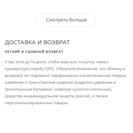
Смотреть больше
ДОСТАВКА И ВОЗВРАТ
ЛЕГКИЙ И УДОБНЫЙ ВОЗВРАТ
У вас есть до 14 дней, чтобы вернуть покупку: через
курьерскую службу DPD. Обратите внимание, что обмену и
возврату не подлежат: парфюмерно-косметические товары,
швейные и трикотажные изделия (изделия швейные и
трикотажные бельевые, изделия чулочно-носочные),
средства индивидуальной защиты (маски), а также
персонализированные товары.