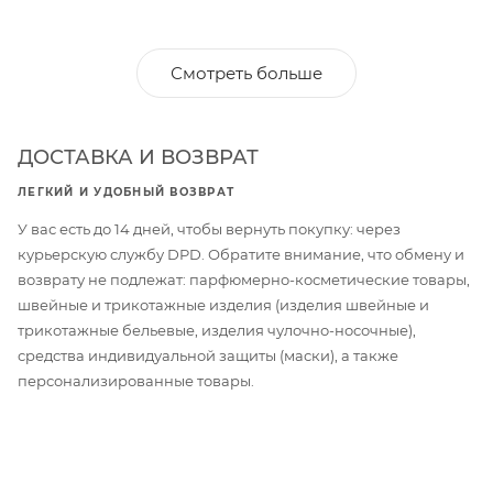
Смотреть больше
ДОСТАВКА И ВОЗВРАТ
ЛЕГКИЙ И УДОБНЫЙ ВОЗВРАТ
У вас есть до 14 дней, чтобы вернуть покупку: через
курьерскую службу DPD. Обратите внимание, что обмену и
возврату не подлежат: парфюмерно-косметические товары,
швейные и трикотажные изделия (изделия швейные и
трикотажные бельевые, изделия чулочно-носочные),
средства индивидуальной защиты (маски), а также
персонализированные товары.