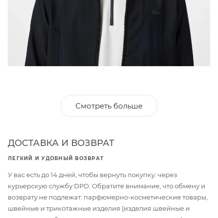
Смотреть больше
ДОСТАВКА И ВОЗВРАТ
ЛЕГКИЙ И УДОБНЫЙ ВОЗВРАТ
У вас есть до 14 дней, чтобы вернуть покупку: через
курьерскую службу DPD. Обратите внимание, что обмену и
возврату не подлежат: парфюмерно-косметические товары,
швейные и трикотажные изделия (изделия швейные и