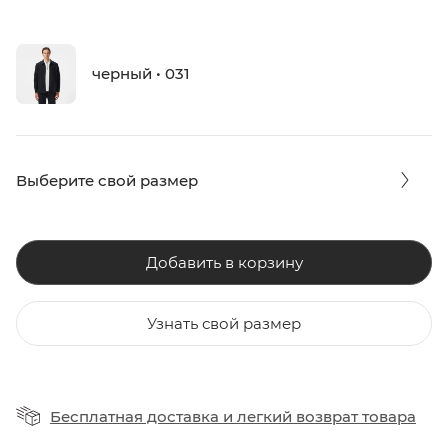
черный • 031
Выберите свой размер
Добавить в корзину
Узнать свой размер
Бесплатная доставка
и
легкий возврат товара