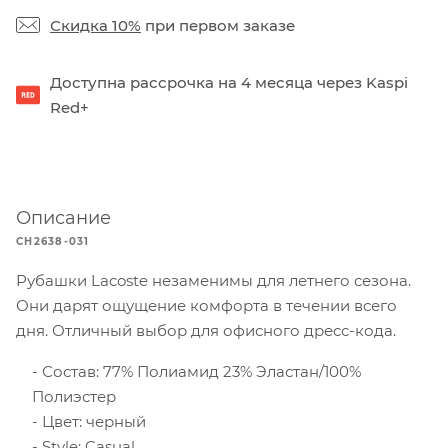
Скидка 10%
при первом заказе
Доступна рассрочка на 4 месяца через Kaspi
Red+
Описание
CH2638-031
Рубашки Lacoste незаменимы для летнего сезона.
Они дарят ощущение комфорта в течении всего
дня. Отличный выбор для офисного дресс-кода.
Состав: 77% Полиамид 23% Эластан/100%
Полиэстер
Цвет: черный
Style: Casual