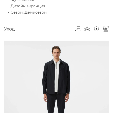
Дизайн: Франция
Сезон: Демисезон
Уход