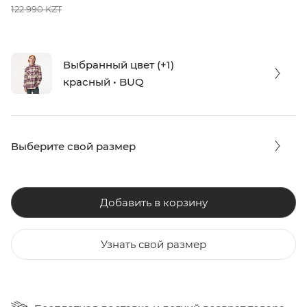
122 990 KZT
Выбранный цвет (+1)
красный • BUQ
Выберите свой размер
Добавить в корзину
Узнать свой размер