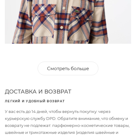
Смотреть больше
ДОСТАВКА И ВОЗВРАТ
ЛЕГКИЙ И УДОБНЫЙ ВОЗВРАТ
У вас есть до 14 дней, чтобы вернуть покупку: через
курьерскую службу DPD. Обратите внимание, что обмену и
возврату не подлежат: парфюмерно-косметические товары,
швейные и трикотажные изделия (изделия швейные и