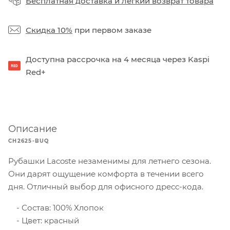
Бесплатная доставка
и
легкий возврат товара
Скидка 10%
при первом заказе
Доступна рассрочка на 4 месяца через Kaspi
Red+
Описание
CH2625-BUQ
Рубашки Lacoste незаменимы для летнего сезона.
Они дарят ощущение комфорта в течении всего
дня. Отличный выбор для офисного дресс-кода.
Состав: 100% Хлопок
Цвет: красный