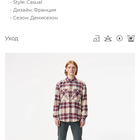
Style: Casual
Дизайн: Франция
Сезон: Демисезон
Уход