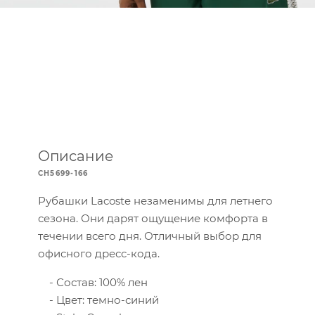
Описание
CH5699-166
Рубашки Lacoste незаменимы для летнего
сезона. Они дарят ощущение комфорта в
течении всего дня. Отличный выбор для
офисного дресс-кода.
Состав: 100% лен
Цвет: темно-синий