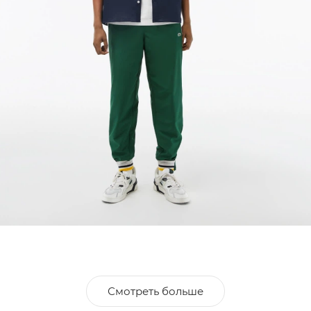
Смотреть больше