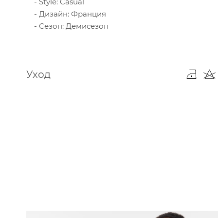
Style: Casual
Дизайн: Франция
Сезон: Демисезон
Уход