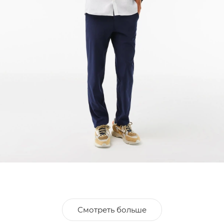
Смотреть больше