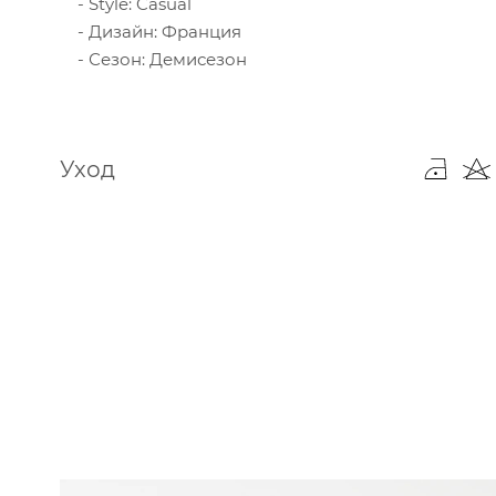
Style: Casual
Дизайн: Франция
Сезон: Демисезон
Уход